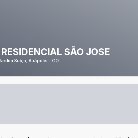
RESIDENCIAL SÃO JOSE
ardim Suíço, Anápolis - GO