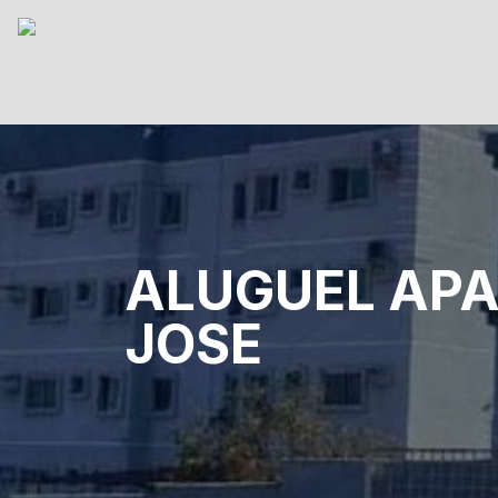
ALUGUEL APA
JOSE