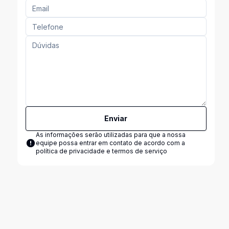
Enviar
As informações serão utilizadas para que a nossa
equipe possa entrar em contato de acordo com a
política de privacidade e termos de serviço