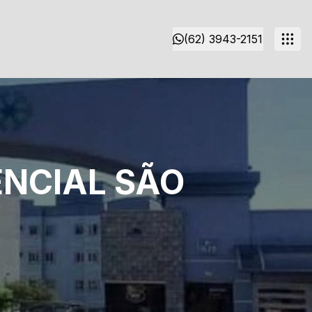
(62) 3943-2151
NCIAL SÃO