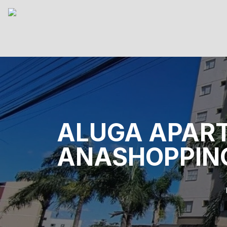
ALUGA APAR
ANASHOPPIN