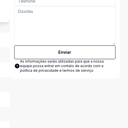
s
Enviar
As informações serão utilizadas para que a nossa
equipe possa entrar em contato de acordo com a
política de privacidade e termos de serviço