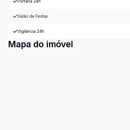
Portaria 24h
Salão de Festas
Vigilância 24h
Mapa do imóvel