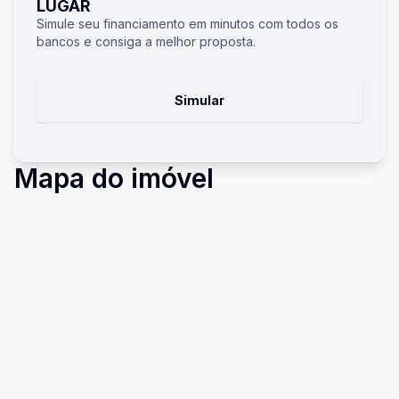
LUGAR
Simule seu financiamento em minutos com todos os
bancos e consiga a melhor proposta.
Simular
Mapa do imóvel