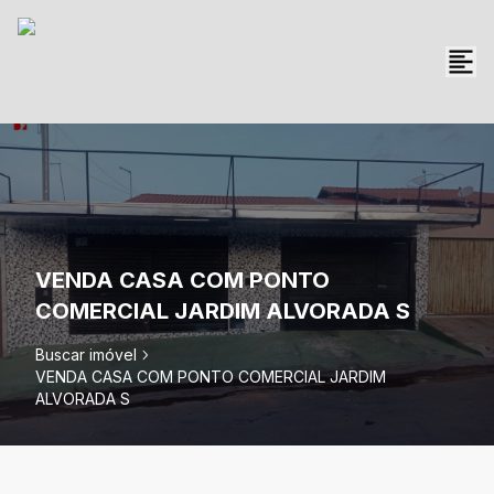
VENDA CASA COM PONTO
COMERCIAL JARDIM ALVORADA S
Buscar imóvel
VENDA CASA COM PONTO COMERCIAL JARDIM
ALVORADA S