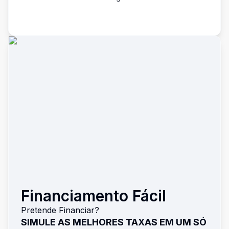
Financiamento Fácil
Pretende Financiar?
SIMULE AS MELHORES TAXAS EM UM SÓ