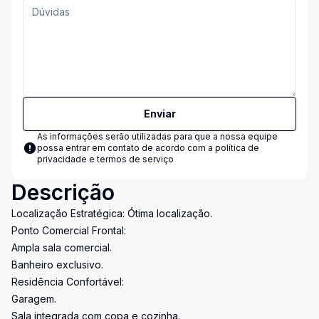
Enviar
As informações serão utilizadas para que a nossa equipe
possa entrar em contato de acordo com a
política de
privacidade e termos de serviço
Descrição
Localização Estratégica: Ótima localização.
Ponto Comercial Frontal:
Ampla sala comercial.
Banheiro exclusivo.
Residência Confortável:
Garagem.
Sala integrada com copa e cozinha.