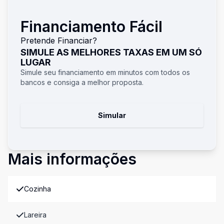
Financiamento Fácil
Pretende Financiar?
SIMULE AS MELHORES TAXAS EM UM SÓ
LUGAR
Simule seu financiamento em minutos com todos os
bancos e consiga a melhor proposta.
Simular
Mais informações
Cozinha
Lareira