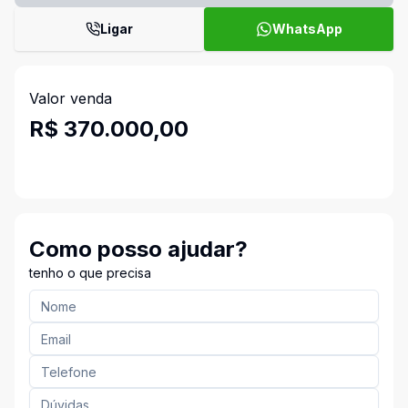
Ligar
WhatsApp
Valor venda
R$ 370.000,00
Como posso ajudar?
tenho o que precisa