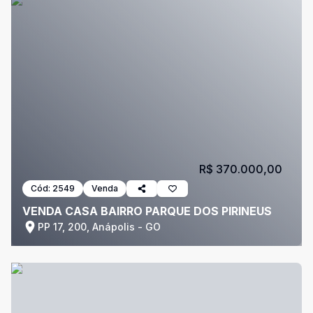
R$ 370.000,00
Cód:
2549
Venda
VENDA CASA BAIRRO PARQUE DOS PIRINEUS
PP 17, 200, Anápolis - GO