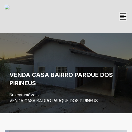
VENDA CASA BAIRRO PARQUE DOS
PIRINEUS
Buscar imóvel
VENDA CASA BAIRRO PARQUE DOS PIRINEUS