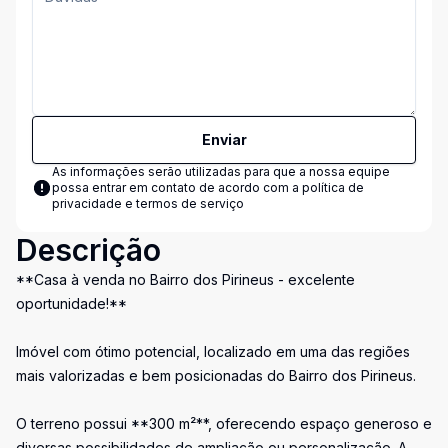
Enviar
As informações serão utilizadas para que a nossa equipe
possa entrar em contato de acordo com a
política de
privacidade e termos de serviço
Descrição
**Casa à venda no Bairro dos Pirineus - excelente
oportunidade!**
Imóvel com ótimo potencial, localizado em uma das regiões
mais valorizadas e bem posicionadas do Bairro dos Pirineus.
O terreno possui **300 m²**, oferecendo espaço generoso e
diversas possibilidades de ampliação ou personalização. A