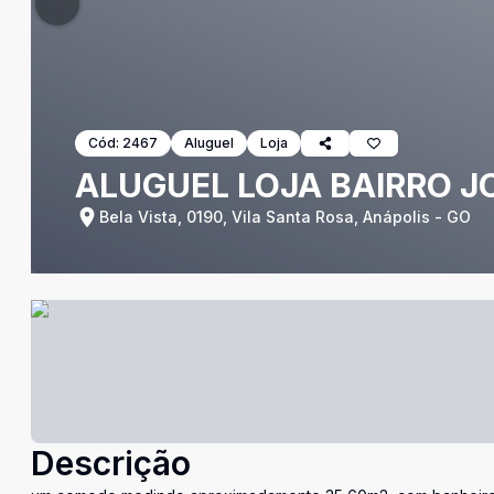
Cód:
2467
Aluguel
Loja
ALUGUEL LOJA BAIRRO JO
Bela Vista, 0190, Vila Santa Rosa, Anápolis - GO
Descrição