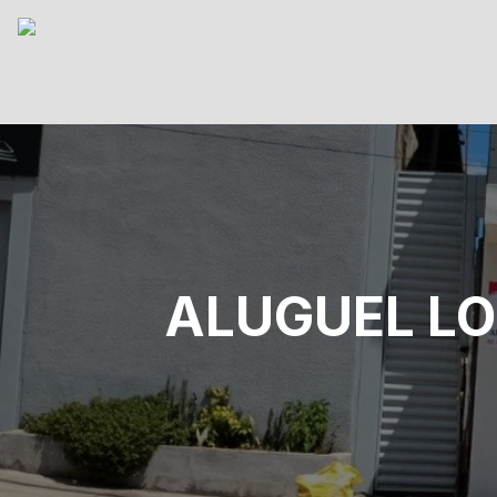
ALUGUEL LO