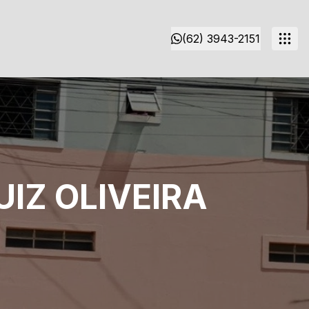
(62) 3943-2151
IZ OLIVEIRA