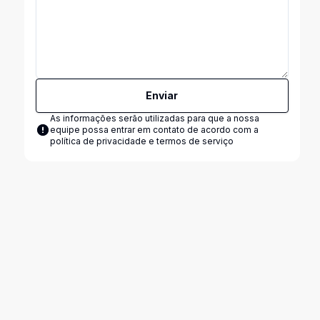
Enviar
As informações serão utilizadas para que a nossa
equipe possa entrar em contato de acordo com a
política de privacidade e termos de serviço