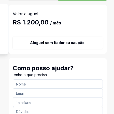
Valor aluguel
R$ 1.200,00
/ mês
Aluguel sem fiador ou caução!
Como posso ajudar?
tenho o que precisa