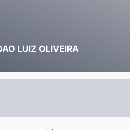
AO LUIZ OLIVEIRA