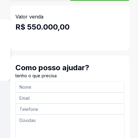
Valor venda
R$ 550.000,00
²
Como posso ajudar?
tenho o que precisa