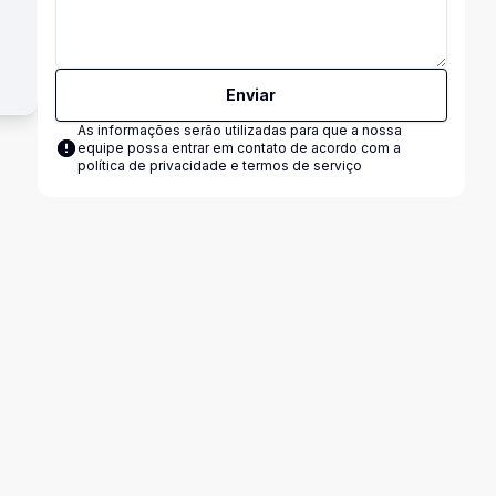
Enviar
As informações serão utilizadas para que a nossa
equipe possa entrar em contato de acordo com a
política de privacidade e termos de serviço