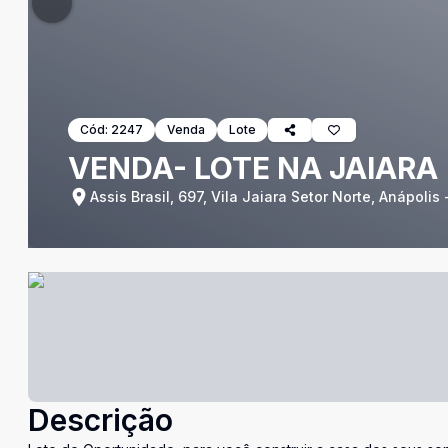
Cód:
2247
Venda
Lote
VENDA- LOTE NA JAIARA
Assis Brasil, 697, Vila Jaiara Setor Norte, Anápolis
Descrição