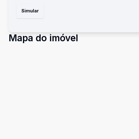
Simular
Mapa do imóvel