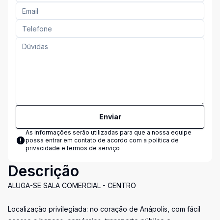
Enviar
As informações serão utilizadas para que a nossa equipe
possa entrar em contato de acordo com a
política de
privacidade e termos de serviço
Descrição
ALUGA-SE SALA COMERCIAL - CENTRO
Localização privilegiada: no coração de Anápolis, com fácil