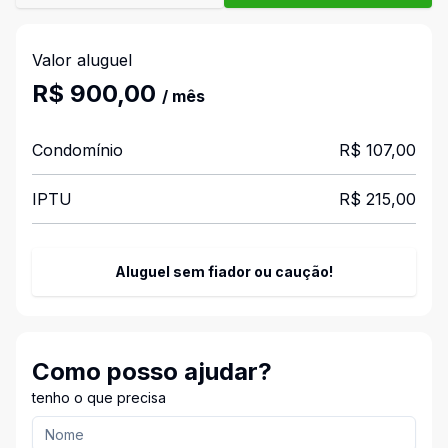
Valor aluguel
R$ 900,00
/ mês
Condomínio
R$ 107,00
IPTU
R$ 215,00
Aluguel sem fiador ou caução!
Como posso ajudar?
tenho o que precisa