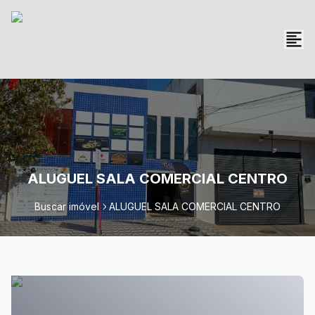
ALUGUEL SALA COMERCIAL CENTRO
Buscar imóvel
ALUGUEL SALA COMERCIAL CENTRO