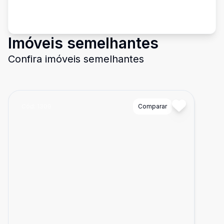
Imóveis semelhantes
Confira imóveis semelhantes
Cód:
1309
Comparar