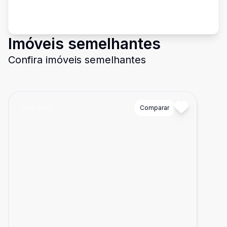
Imóveis semelhantes
Confira imóveis semelhantes
Cód:
1309
Comparar