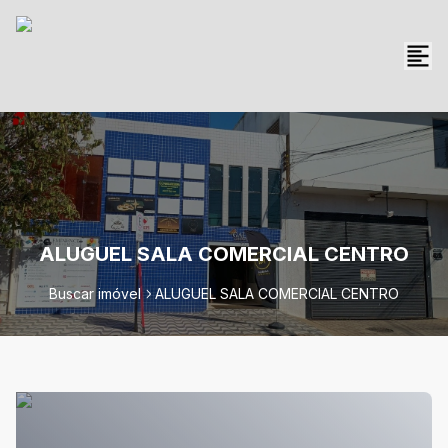
ALUGUEL SALA COMERCIAL CENTRO
Buscar imóvel
ALUGUEL SALA COMERCIAL CENTRO