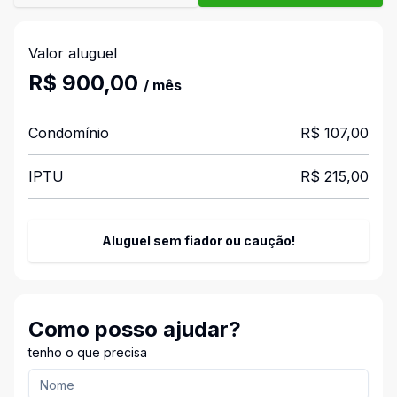
Valor aluguel
R$ 900,00
/ mês
Condomínio
R$ 107,00
IPTU
R$ 215,00
Aluguel sem fiador ou caução!
Como posso ajudar?
tenho o que precisa