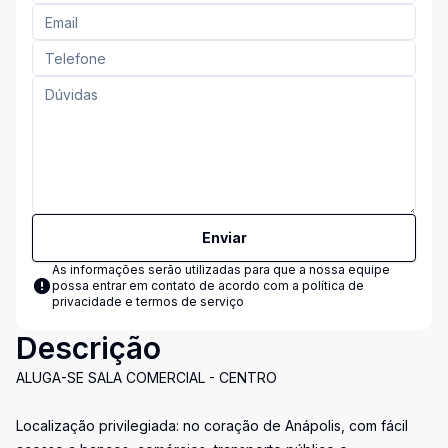
Enviar
As informações serão utilizadas para que a nossa equipe
possa entrar em contato de acordo com a
política de
privacidade e termos de serviço
Descrição
ALUGA-SE SALA COMERCIAL - CENTRO
Localização privilegiada: no coração de Anápolis, com fácil